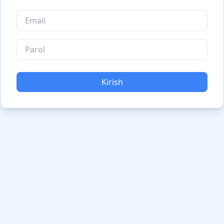
Kirish